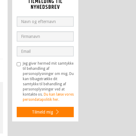
TILMELDING TIL
NYHEDSBREV
Jeg giver hermed mit samtykke
til behandling af
personoplysninger om mig. Du
kan tilbagetrække dit
samtykke til behandling af
personoplysninger ved at
kontakte os.
Du kan læse vores
persondatapolitik her.
Tilmeld mig