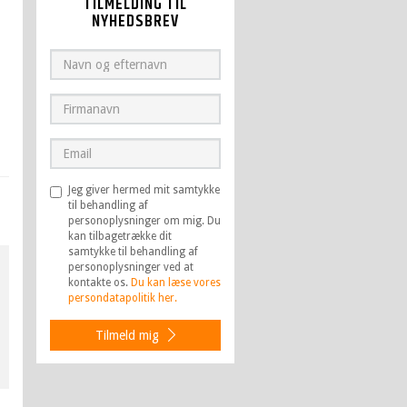
TILMELDING TIL
NYHEDSBREV
Jeg giver hermed mit samtykke
til behandling af
personoplysninger om mig. Du
kan tilbagetrække dit
samtykke til behandling af
personoplysninger ved at
kontakte os.
Du kan læse vores
persondatapolitik her.
Tilmeld mig