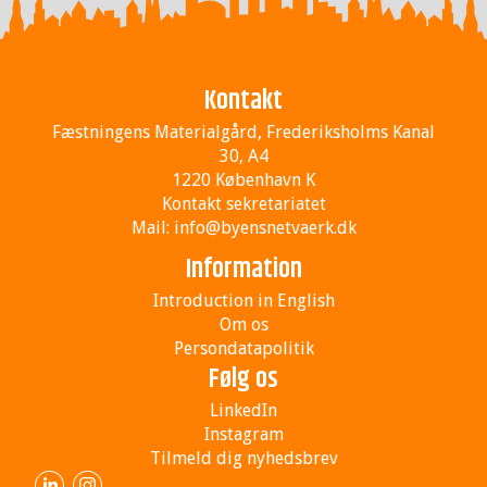
Kontakt
Fæstningens Materialgård, Frederiksholms Kanal
30, A4
1220 København K
Kontakt sekretariatet
Mail:
info@byensnetvaerk.dk
Information
Introduction in English
Om os
Persondatapolitik
Følg os
LinkedIn
Instagram
Tilmeld dig nyhedsbrev