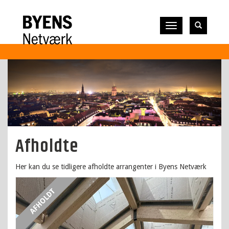
Vis
navigation
Afholdte
Her kan du se tidligere afholdte arrangenter i Byens Netværk