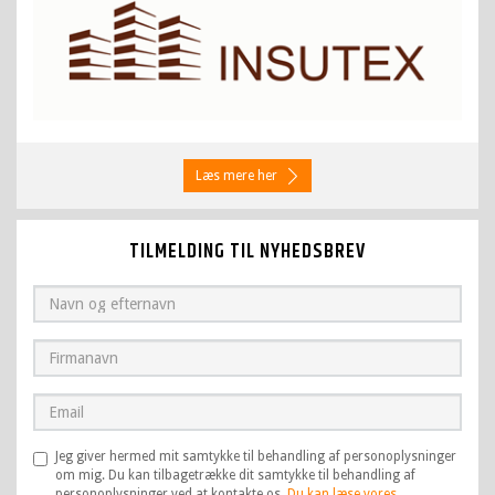
Læs mere her
TILMELDING TIL NYHEDSBREV
Jeg giver hermed mit samtykke til behandling af personoplysninger
om mig. Du kan tilbagetrække dit samtykke til behandling af
personoplysninger ved at kontakte os.
Du kan læse vores