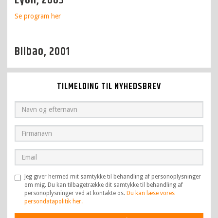
Lyon, 2003
Se program
her
Bilbao, 2001
TILMELDING TIL NYHEDSBREV
Jeg giver hermed mit samtykke til behandling af personoplysninger
om mig. Du kan tilbagetrække dit samtykke til behandling af
personoplysninger ved at kontakte os.
Du kan læse vores
persondatapolitik her.