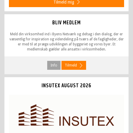
Tilmeld mig
BLIV MEDLEM
Meld din virksomhed ind i Byens Netværk og deltag i den dialog, der er
væsentlig for inspiration og videndeling på tværs af de fagligheder, der
er med til at præge udviklingen af byggeriet og vores byer. Et
medlemskab gælder alle ansatte i virksomheden.
Info
Tilmeld
INSUTEX
AUGUST 2026