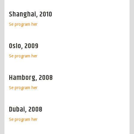
Shanghai, 2010
Se program
her
Oslo, 2009
Se program
her
Hamborg, 2008
Se program
her
Dubai, 2008
Se program
her