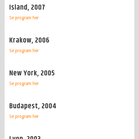
Island, 2007
Se program
her
Krakow, 2006
Se program
her
New York, 2005
Se program
her
Budapest, 2004
Se program
her