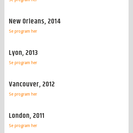
New Orleans, 2014
Se program
her
Lyon, 2013
Se program
her
Vancouver, 2012
Se program
her
London, 2011
Se program
her