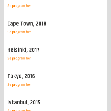
Se program
her
Cape Town, 2018
Se program
her
Helsinki, 2017
Se program
her
Tokyo, 2016
Se program
her
Istanbul, 2015
Se program
her