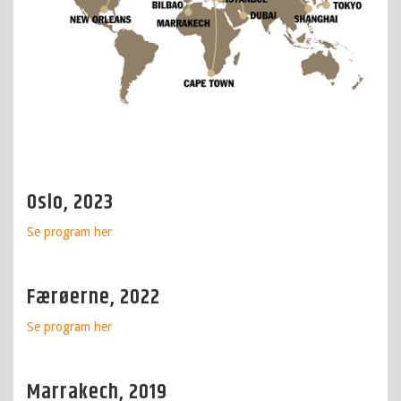
Oslo, 2023
Se program
her
Færøerne, 2022
Se program
her
Marrakech, 2019