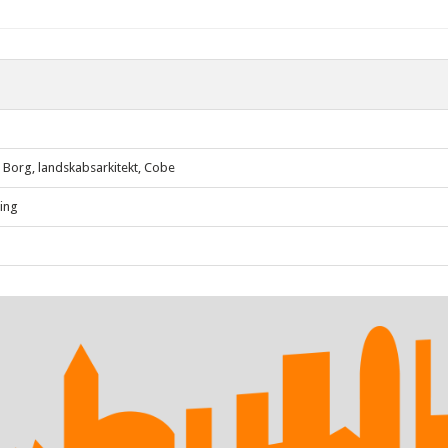
 Borg, landskabsarkitekt, Cobe
ing