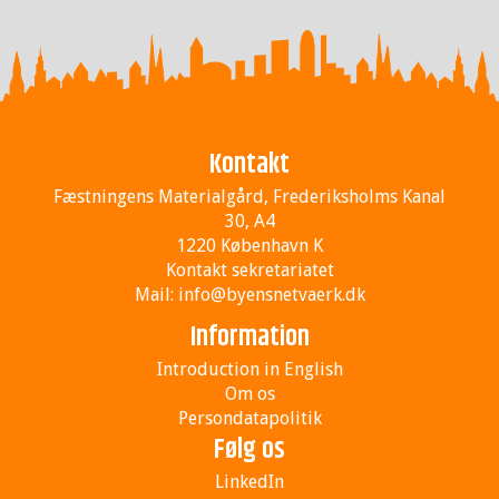
Kontakt
Fæstningens Materialgård, Frederiksholms Kanal
30, A4
1220 København K
Kontakt sekretariatet
Mail:
info@byensnetvaerk.dk
Information
Introduction in English
Om os
Persondatapolitik
Følg os
LinkedIn