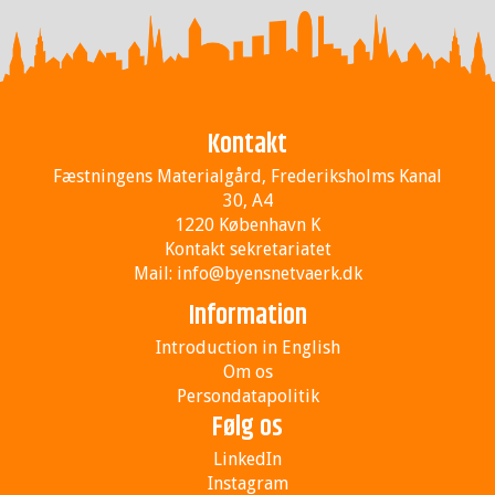
Kontakt
Fæstningens Materialgård, Frederiksholms Kanal
30, A4
1220 København K
Kontakt sekretariatet
Mail:
info@byensnetvaerk.dk
Information
Introduction in English
Om os
Persondatapolitik
Følg os
LinkedIn
Instagram