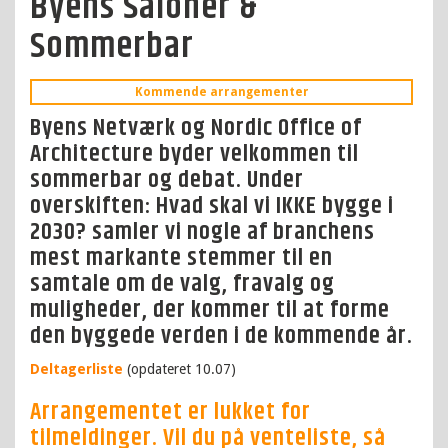
Byens Saloner &
Sommerbar
Kommende arrangementer
Byens Netværk og Nordic Office of
Architecture byder velkommen til
sommerbar og debat. Under
overskiften: Hvad skal vi IKKE bygge i
2030? samler vi nogle af branchens
mest markante stemmer til en
samtale om de valg, fravalg og
muligheder, der kommer til at forme
den byggede verden i de kommende år.
Deltagerliste
(opdateret 10.07)
Arrangementet er lukket for
tilmeldinger. Vil du på venteliste, så