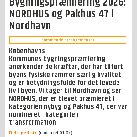
Bygningspræmiering 2026:
NORDHUS og Pakhus 47 i
Nordhavn
Kommende arrangementer
Københavns
Kommunes bygningspræmiering
anerkender de kræfter, der har tilført
byens fysiske rammer særlig kvalitet
og er betydningsfulde for det levede
liv i byen. Vi tager til Nordhavn og ser
NORDHUS, der er blevet præmieret i
kategorien nybyg og Pakhus 47, der var
nomineret i kategorien
transformation.
Deltagerliste
(opdateret 01.07)