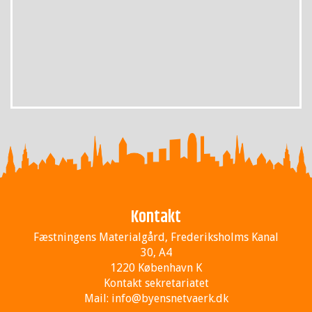
Kontakt
Fæstningens Materialgård, Frederiksholms Kanal
30, A4
1220 København K
Kontakt sekretariatet
Mail:
info@byensnetvaerk.dk