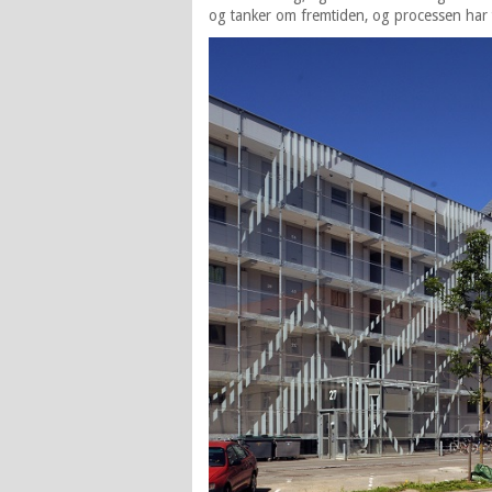
og tanker om fremtiden, og processen har t