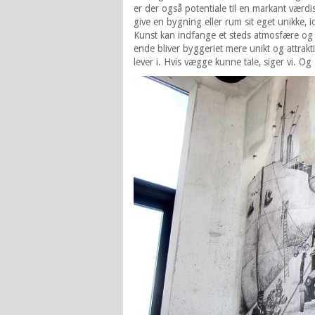
er der også potentiale til en markant værdi
give en bygning eller rum sit eget unikke, 
Kunst kan indfange et steds atmosfære og 
ende bliver byggeriet mere unikt og attrakti
lever i. Hvis vægge kunne tale, siger vi. 