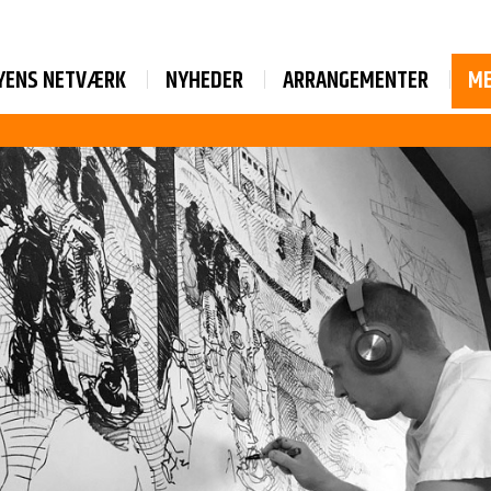
YENS NETVÆRK
NYHEDER
ARRANGEMENTER
M