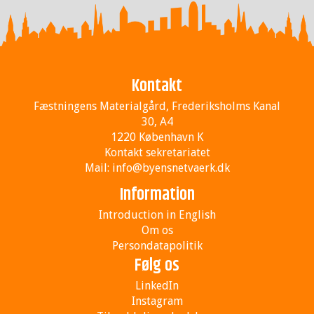
Kontakt
Fæstningens Materialgård, Frederiksholms Kanal
30, A4
1220 København K
Kontakt sekretariatet
Mail:
info@byensnetvaerk.dk
Information
Introduction in English
Om os
Persondatapolitik
Følg os
LinkedIn
Instagram