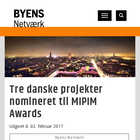
Vis
navigation
Tre danske projekter
nomineret til MIPIM
Awards
Udgivet d. 02. februar 2017
Byens Netværk