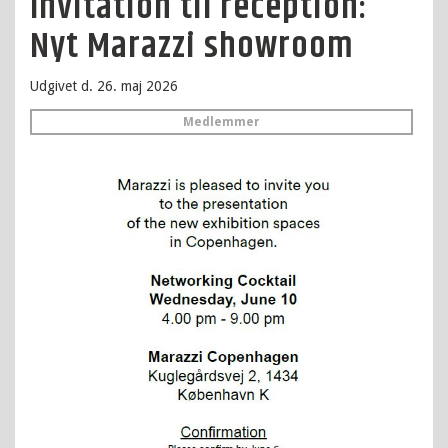
Invitation til reception:
Nyt Marazzi showroom
Udgivet d. 26. maj 2026
Medlemmer