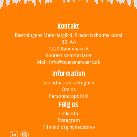
Kontakt
Fæstningens Materialgård, Frederiksholms Kanal
30, A4
1220 København K
Kontakt sekretariatet
Mail:
info@byensnetvaerk.dk
Information
Introduction in English
Om os
Persondatapolitik
Følg os
LinkedIn
Instagram
Tilmeld dig nyhedsbrev