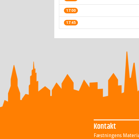
17:00
17:45
Kontakt
Fæstningens Materi