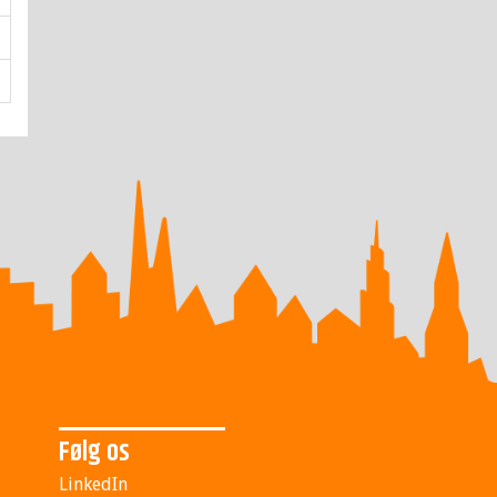
Følg os
LinkedIn