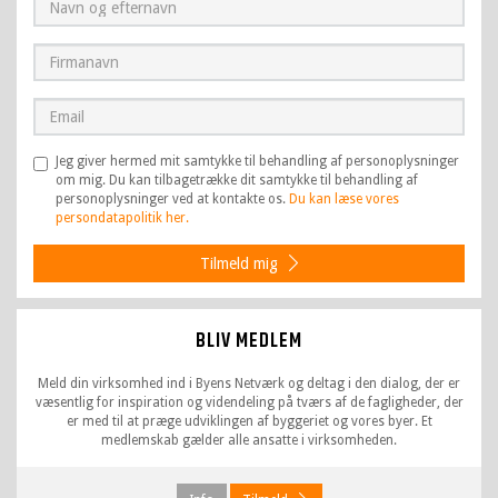
Jeg giver hermed mit samtykke til behandling af personoplysninger
om mig. Du kan tilbagetrække dit samtykke til behandling af
personoplysninger ved at kontakte os.
Du kan læse vores
persondatapolitik her.
Tilmeld mig
BLIV MEDLEM
Meld din virksomhed ind i Byens Netværk og deltag i den dialog, der er
væsentlig for inspiration og videndeling på tværs af de fagligheder, der
er med til at præge udviklingen af byggeriet og vores byer. Et
medlemskab gælder alle ansatte i virksomheden.