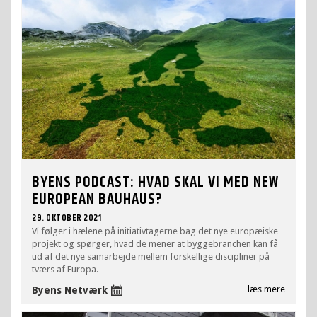
BYENS PODCAST: HVAD SKAL VI MED NEW
EUROPEAN BAUHAUS?
29. OKTOBER 2021
Vi følger i hælene på initiativtagerne bag det nye europæiske
projekt og spørger, hvad de mener at byggebranchen kan få
ud af det nye samarbejde mellem forskellige discipliner på
tværs af Europa.
læs mere
Byens Netværk