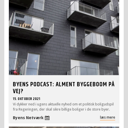
BYENS PODCAST: ALMENT BYGGEBOOM PÅ
VEJ?
15. OKTOBER 2021
Vi dykker ned i ugens aktuelle nyhed om et politisk boligudspil
fra Regeringen, der skal sikre billige boliger i de store byer.
læs mere
Byens Netværk