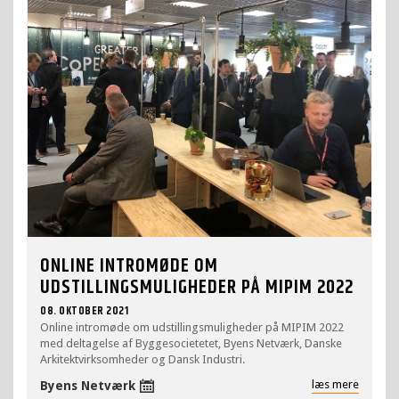
ONLINE INTROMØDE OM
UDSTILLINGSMULIGHEDER PÅ MIPIM 2022
08. OKTOBER 2021
Online intromøde om udstillingsmuligheder på MIPIM 2022
med deltagelse af Byggesocietetet, Byens Netværk, Danske
Arkitektvirksomheder og Dansk Industri.
læs mere
Byens Netværk