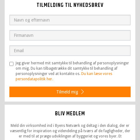
TILMELDING TIL NYHEDSBREV
Jeg giver hermed mit samtykke til behandling af personoplysninger
om mig. Du kan tilbagetrække dit samtykke til behandling af
personoplysninger ved at kontakte os.
Du kan læse vores
persondatapolitik her.
Tilmeld mig
BLIV MEDLEM
Meld din virksomhed ind i Byens Netværk og deltag i den dialog, der er
væsentlig for inspiration og videndeling på tværs af de fagligheder, der
er med til at præge udviklingen af byggeriet og vores byer. Et