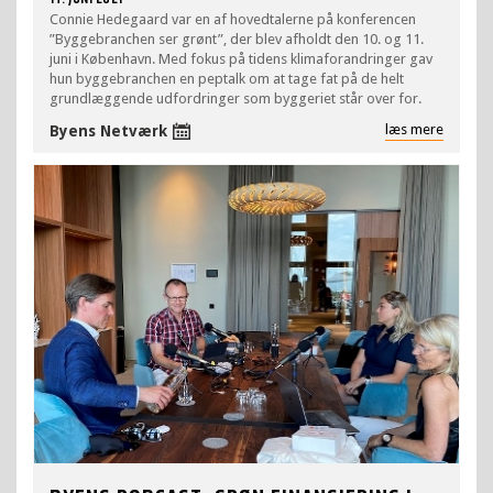
Connie Hedegaard var en af hovedtalerne på konferencen
”Byggebranchen ser grønt”, der blev afholdt den 10. og 11.
juni i København. Med fokus på tidens klimaforandringer gav
hun byggebranchen en peptalk om at tage fat på de helt
grundlæggende udfordringer som byggeriet står over for.
læs mere
Byens Netværk